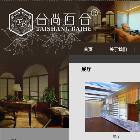
首页
关于我们
展厅
展厅