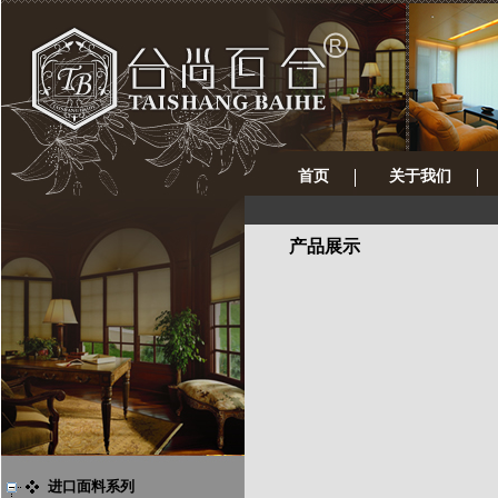
首页
关于我们
产品展示
进口面料系列