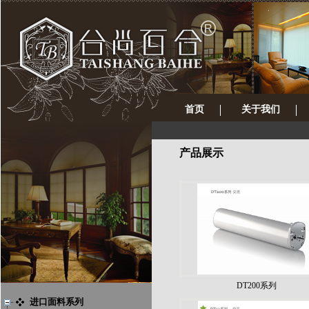
首页
关于我们
产品展示
DT200系列
进口面料系列