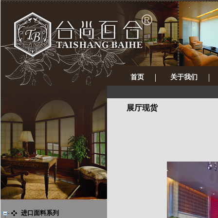
首页
关于我们
展厅现货
进口面料系列